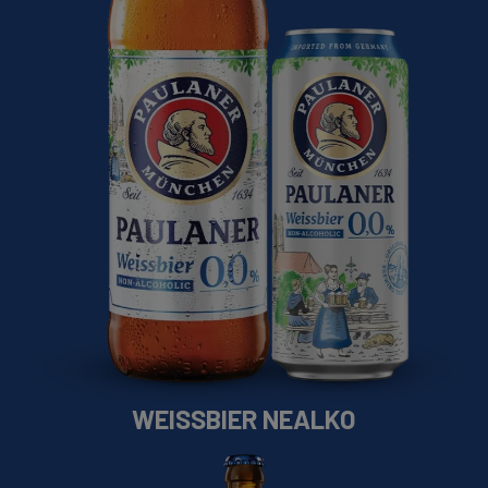
WEISSBIER NEALKO